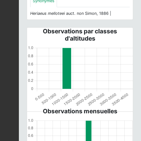
Synonymes
Heriaeus melloteei
auct. non Simon, 1886 |
Observations par classes
d'altitudes
Observations mensuelles