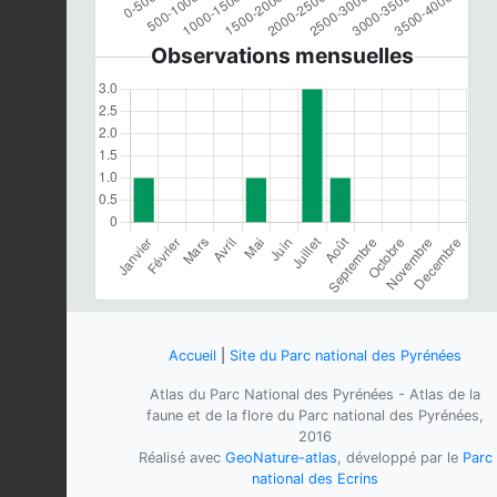
Observations mensuelles
Accueil
|
Site du Parc national des Pyrénées
Atlas du Parc National des Pyrénées - Atlas de la
faune et de la flore du Parc national des Pyrénées,
2016
Réalisé avec
GeoNature-atlas
, développé par le
Parc
national des Ecrins